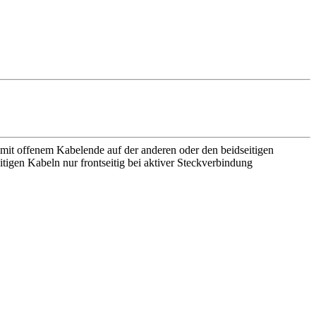
mit offenem Kabelende auf der anderen oder den beidseitigen
tigen Kabeln nur frontseitig bei aktiver Steckverbindung