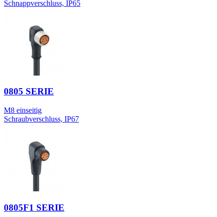
Schnappverschluss, IP65
0805 SERIE
M8 einseitig
Schraubverschluss, IP67
0805F1 SERIE