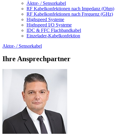
Aktor- / Sensorkabel
RF Kabelkonfektionen nach Impedanz (Ohm)
RF Kabelkonfektionen nach Frequenz (GHz)
Highspeed Systeme
Highspeed I/O Systeme
IDC & FFC Flachbandkabel
Einzelader-Kabelkonfektion
Aktor- / Sensorkabel
Ihre Ansprechpartner