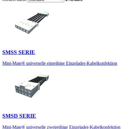
SMSS SERIE
Mini-Mate® universelle einreihige Einzelader-Kabelkonfektion
SMSD SERIE
Mini-Mate® universelle zweireihige Einzelader-Kabelkonfektion