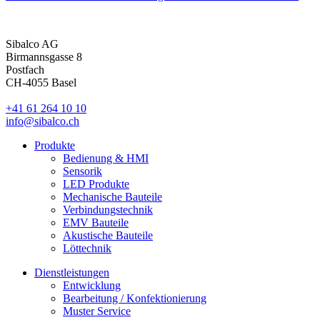
Sibalco AG
Birmannsgasse 8
Postfach
CH-4055 Basel
+41 61 264 10 10
info@sibalco.ch
Produkte
Bedienung & HMI
Sensorik
LED Produkte
Mechanische Bauteile
Verbindungstechnik
EMV Bauteile
Akustische Bauteile
Löttechnik
Dienstleistungen
Entwicklung
Bearbeitung / Konfektionierung
Muster Service