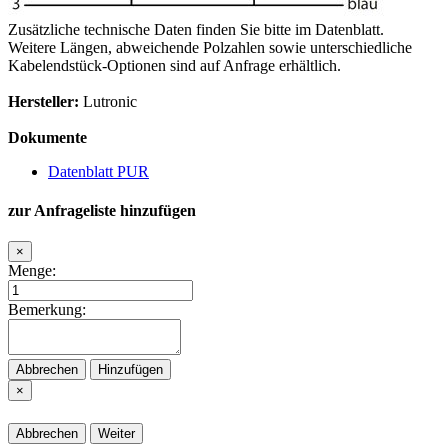
Zusätzliche technische Daten finden Sie bitte im Datenblatt.
Weitere Längen, abweichende Polzahlen sowie unterschiedliche
Kabelendstück-Optionen sind auf Anfrage erhältlich.
Hersteller:
Lutronic
Dokumente
Datenblatt PUR
zur Anfrageliste hinzufügen
×
Menge:
Bemerkung:
Abbrechen
Hinzufügen
×
Abbrechen
Weiter