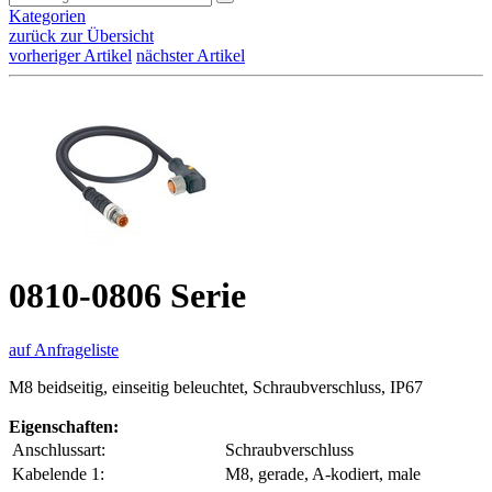
Kategorien
zurück zur Übersicht
vorheriger Artikel
nächster Artikel
0810-0806 Serie
auf Anfrageliste
M8 beidseitig, einseitig beleuchtet, Schraubverschluss, IP67
Eigenschaften:
Anschlussart:
Schraubverschluss
Kabelende 1:
M8, gerade, A-kodiert, male