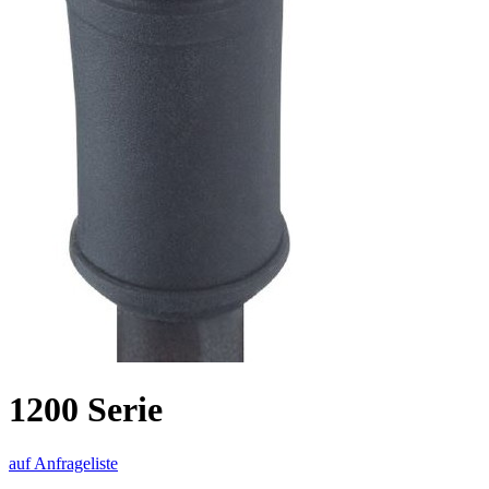
1200 Serie
auf Anfrageliste