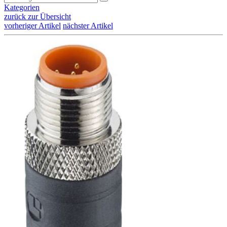
Kategorien
zurück zur Übersicht
vorheriger Artikel
nächster Artikel