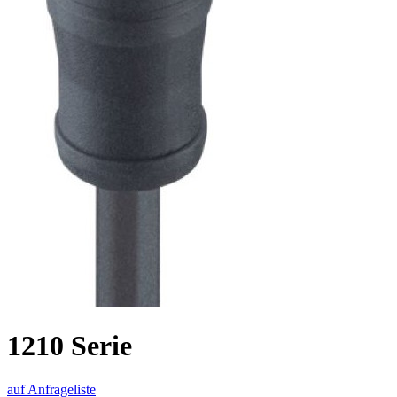
1210 Serie
auf Anfrageliste