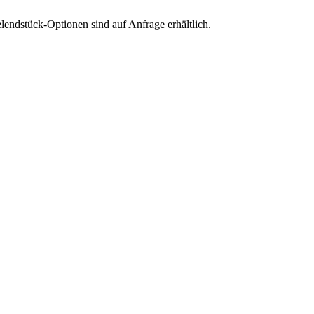
endstück-Optionen sind auf Anfrage erhältlich.