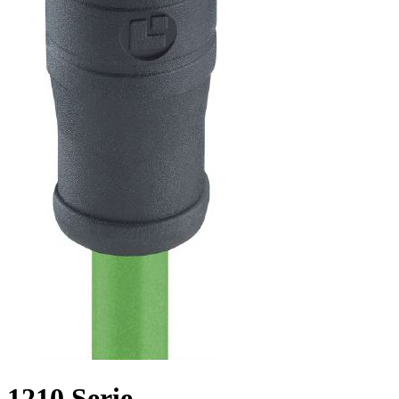
1210 Serie