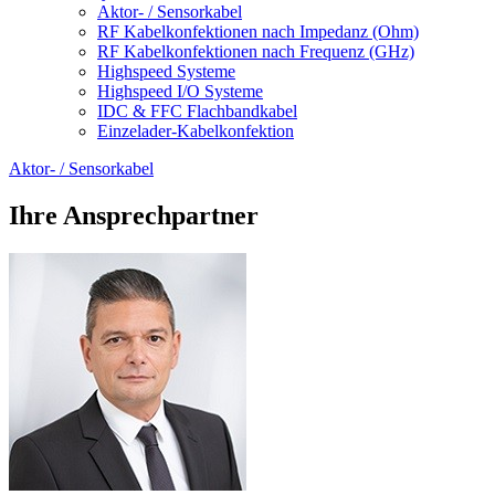
Aktor- / Sensorkabel
RF Kabelkonfektionen nach Impedanz (Ohm)
RF Kabelkonfektionen nach Frequenz (GHz)
Highspeed Systeme
Highspeed I/O Systeme
IDC & FFC Flachbandkabel
Einzelader-Kabelkonfektion
Aktor- / Sensorkabel
Ihre Ansprechpartner