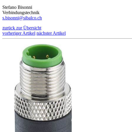
Stefano Bisonni
Verbindungstechnik
s.bisonni@sibalco.ch
zurück zur Übersicht
vorheriger Artikel
nächster Artikel