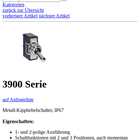
Kategorien
zurück zur Übersicht
vorheriger Artikel
nächster Artikel
3900 Serie
auf Anfrageliste
Metall-Kipphebelschalter, IP67
Eigenschaften:
1- und 2-polige Ausführung
Schaltfunktionen mit 2 und 3 Positionen, auch momentan