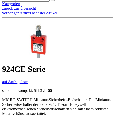
Kategorien
zurück zur Übersicht
vorheriger Artikel
nächster Artikel
924CE Serie
auf Anfrageliste
standard, kompakt, SIL3 ,IP66
MICRO SWITCH Miniatur-Sicherheits-Endschalter. Die Miniatur-
Sicherheitsschalter der Serie 924CE von Honeywell
elektromechanischen Sicherheitsschaltern sind mit einem robusten
Metallgehäuse ausgestattet.