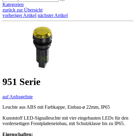
Kategorien
zurück zur Übersicht
vorheriger Artikel
nächster Artikel
951 Serie
auf Anfrageliste
Leuchte aus ABS mit Farbkappe, Einbau-ø 22mm, IP65
Kunststoff LED-Signalleuchte mit vier eingebauten LEDs für den
vorderseitigen Frontplatteneinbau, mit Schutzklasse bis zu IP65.
Eigenschaften: