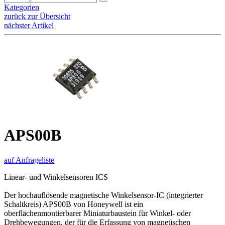
Kategorien
zurück zur Übersicht
nächster Artikel
APS00B
auf Anfrageliste
Linear- und Winkelsensoren ICS
Der hochauflösende magnetische Winkelsensor-IC (integrierter
Schaltkreis) APS00B von Honeywell ist ein
oberflächenmontierbarer Miniaturbaustein für Winkel- oder
Drehbewegungen, der für die Erfassung von magnetischen