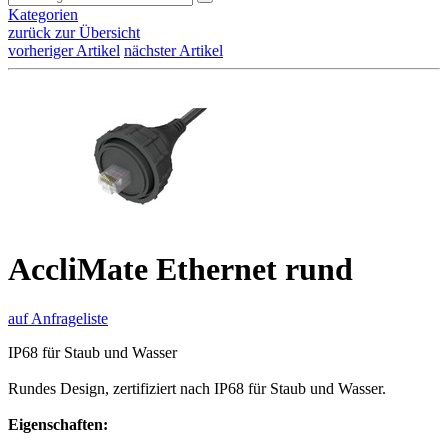
Kategorien
zurück zur Übersicht
vorheriger Artikel
nächster Artikel
AccliMate Ethernet rund
auf Anfrageliste
IP68 für Staub und Wasser
Rundes Design, zertifiziert nach IP68 für Staub und Wasser.
Eigenschaften: