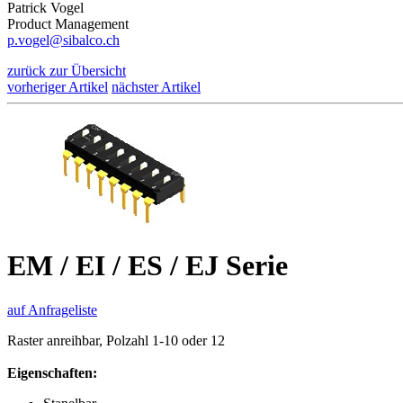
Patrick Vogel
Product Management
p.vogel@sibalco.ch
zurück zur Übersicht
vorheriger Artikel
nächster Artikel
EM / EI / ES / EJ Serie
auf Anfrageliste
Raster anreihbar, Polzahl 1-10 oder 12
Eigenschaften: