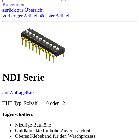
Kategorien
zurück zur Übersicht
vorheriger Artikel
nächster Artikel
NDI Serie
auf Anfrageliste
THT Typ, Polzahl 1-10 oder 12
Eigenschaften:
Niedrige Bauhöhe
Goldkontakte für hohe Zuverlässigkeit
Oberes Klebeband für den Waschprozess