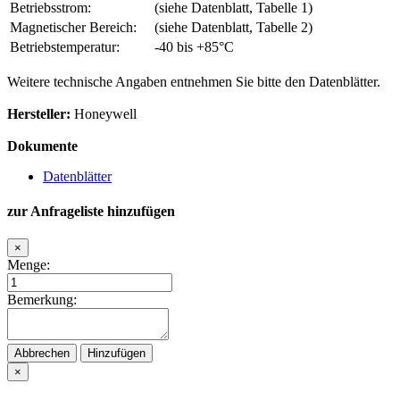
Betriebsstrom:
(siehe Datenblatt, Tabelle 1)
Magnetischer Bereich:
(siehe Datenblatt, Tabelle 2)
Betriebstemperatur:
-40 bis +85°C
Weitere technische Angaben entnehmen Sie bitte den Datenblätter.
Hersteller:
Honeywell
Dokumente
Datenblätter
zur Anfrageliste hinzufügen
×
Menge:
Bemerkung:
Abbrechen
Hinzufügen
×