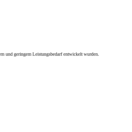
rn und geringem Leistungsbedarf entwickelt wurden.