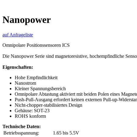
Nanopower
auf Anfrageliste
Omnipolare Positionssensoren ICS
Die Nanopower Serie sind magnetoresistive, hochempfindliche Senso
Eigenschaften:
Hohe Empfindlichkeit
Nanostrom
Kleiner Spannungsbereich
Omnipolare Abtastung aktiviert mit beiden Polen eines Magnet
Push-Pull-Ausgang erfordert keinen externen Pull-up-Widersta
Nicht-chopper-stabilisiertes Design
Gehäuse: SOT-23
ROHS konform
Technische Daten:
Betriebsspannung:
1.65 bis 5.5V