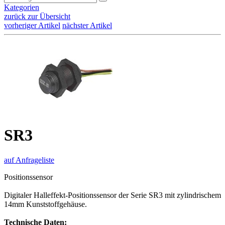
Kategorien
zurück zur Übersicht
vorheriger Artikel
nächster Artikel
SR3
auf Anfrageliste
Positionssensor
Digitaler Halleffekt-Positionssensor der Serie SR3 mit zylindrischem
14mm Kunststoffgehäuse.
Technische Daten: