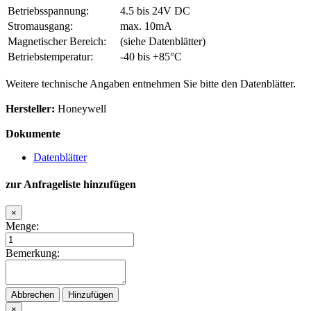
Betriebsspannung:
4.5 bis 24V DC
Stromausgang:
max. 10mA
Magnetischer Bereich:
(siehe Datenblätter)
Betriebstemperatur:
-40 bis +85°C
Weitere technische Angaben entnehmen Sie bitte den Datenblätter.
Hersteller:
Honeywell
Dokumente
Datenblätter
zur Anfrageliste hinzufügen
×
Menge:
Bemerkung:
Abbrechen
Hinzufügen
×