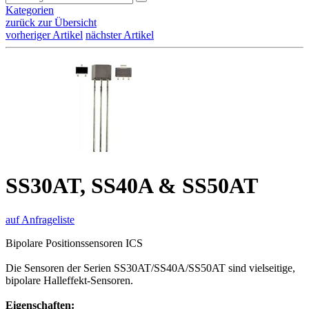
Kategorien
zurück zur Übersicht
vorheriger Artikel
nächster Artikel
SS30AT, SS40A & SS50AT
auf Anfrageliste
Bipolare Positionssensoren ICS
Die Sensoren der Serien SS30AT/SS40A/SS50AT sind vielseitige,
bipolare Halleffekt-Sensoren.
Eigenschaften: