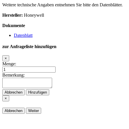
Weitere technische Angaben entnehmen Sie bitte den Datenblätter.
Hersteller:
Honeywell
Dokumente
Datenblatt
zur Anfrageliste hinzufügen
×
Menge:
Bemerkung:
Abbrechen
Hinzufügen
×
Abbrechen
Weiter