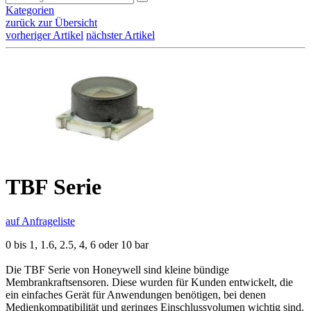
Kategorien
zurück zur Übersicht
vorheriger Artikel
nächster Artikel
TBF Serie
auf Anfrageliste
0 bis 1, 1.6, 2.5, 4, 6 oder 10 bar
Die TBF Serie von Honeywell sind kleine bündige
Membrankraftsensoren. Diese wurden für Kunden entwickelt, die
ein einfaches Gerät für Anwendungen benötigen, bei denen
Medienkompatibilität und geringes Einschlussvolumen wichtig sind.