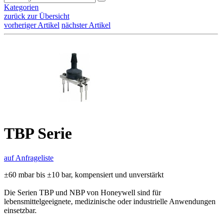
Kategorien
zurück zur Übersicht
vorheriger Artikel
nächster Artikel
TBP Serie
auf Anfrageliste
±60 mbar bis ±10 bar, kompensiert und unverstärkt
Die Serien TBP und NBP von Honeywell sind für
lebensmittelgeeignete, medizinische oder industrielle Anwendungen
einsetzbar.