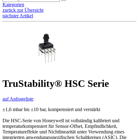
Kategorien
zurück zur Übersicht
nächster Artikel
TruStability® HSC Serie
auf Anfrageliste
±1,6 mbar bis ±10 bar, kompernsiert und verstärkt
Die HSC-Serie von Honeywell ist vollständig kalibriert und
temperaturkompensiert für Sensor-Offset, Empfindlichkeit,
Temperatureffekte und Nichtlinearität unter Verwendung eines
integrierten anwendungsspezifischen Schaltkreises (ASIC). Die