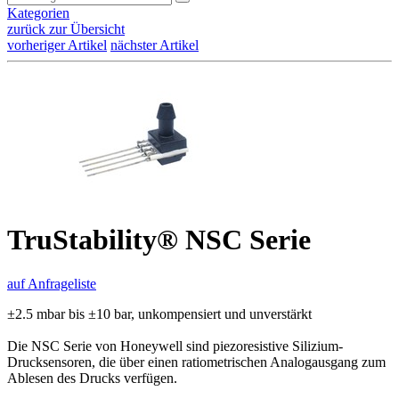
Kategorien
zurück zur Übersicht
vorheriger Artikel
nächster Artikel
TruStability® NSC Serie
auf Anfrageliste
±2.5 mbar bis ±10 bar, unkompensiert und unverstärkt
Die NSC Serie von Honeywell sind piezoresistive Silizium-
Drucksensoren, die über einen ratiometrischen Analogausgang zum
Ablesen des Drucks verfügen.