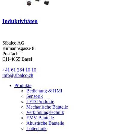
Induktivitäten
Sibalco AG
Birmannsgasse 8
Postfach
CH-4055 Basel
+41 61 264 10 10
info@sibalco.ch
Produkte
Bedienung & HMI
Sensorik
LED Produkte
Mechanische Bauteile
Verbindungstechnik
EMV Bauteile
Akustische Bauteile
Löttechnik