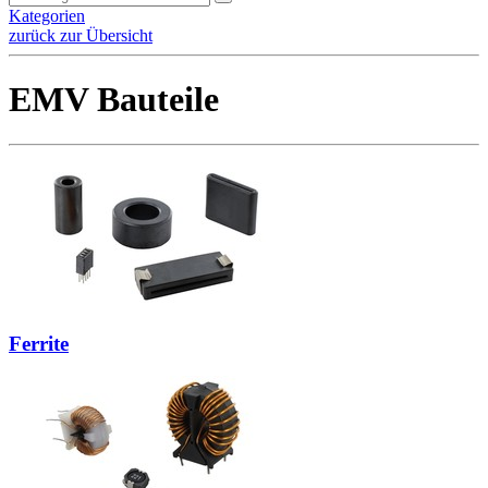
Kategorien
zurück zur Übersicht
EMV Bauteile
Ferrite