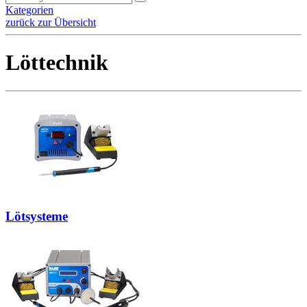
Kategorien
zurück zur Übersicht
Löttechnik
Lötsysteme