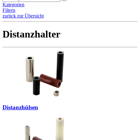
Kategorien
Filtern
zurück zur Übersicht
Distanzhalter
Distanzhülsen