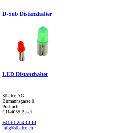
D-Sub Distanzhalter
LED Distanzhalter
Sibalco AG
Birmannsgasse 8
Postfach
CH-4055 Basel
+41 61 264 10 10
info@sibalco.ch