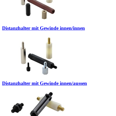
Distanzhalter mit Gewinde innen/innen
Distanzhalter mit Gewinde innen/aussen