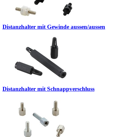
Distanzhalter mit Gewinde aussen/aussen
Distanzhalter mit Schnappverschluss