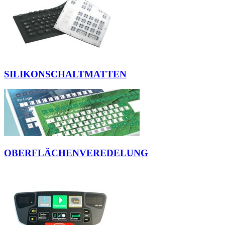
SILIKONSCHALTMATTEN
OBERFLÄCHENVEREDELUNG