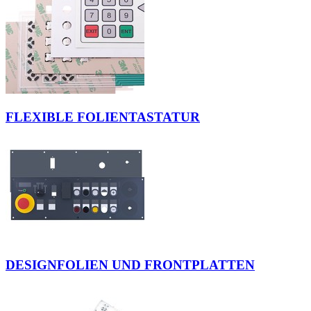
FLEXIBLE FOLIENTASTATUR
DESIGNFOLIEN UND FRONTPLATTEN