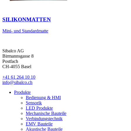
SILIKONMATTEN
Mini- und Standardmatte
Sibalco AG
Birmannsgasse 8
Postfach
CH-4055 Basel
+41 61 264 10 10
info@sibalco.ch
Produkte
Bedienung & HMI
Sensorik
LED Produkte
Mechanische Bauteile
Verbindungstechnik
EMV Bauteile
Akustische Bauteile