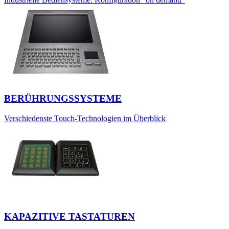
BERÜHRUNGSSYSTEME
Verschiedenste Touch-Technologien im Überblick
KAPAZITIVE TASTATUREN