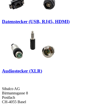
Datenstecker (USB, RJ45, HDMI)
Audiostecker (XLR)
Sibalco AG
Birmannsgasse 8
Postfach
CH-4055 Basel