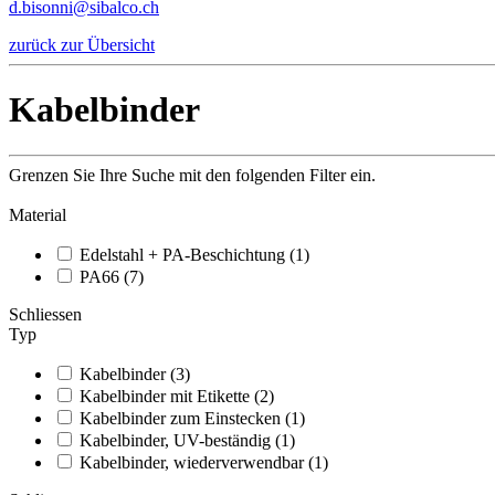
d.bisonni@sibalco.ch
zurück zur Übersicht
Kabelbinder
Grenzen Sie Ihre Suche mit den folgenden Filter ein.
Material
Edelstahl + PA-Beschichtung (1)
PA66 (7)
Schliessen
Typ
Kabelbinder (3)
Kabelbinder mit Etikette (2)
Kabelbinder zum Einstecken (1)
Kabelbinder, UV-beständig (1)
Kabelbinder, wiederverwendbar (1)