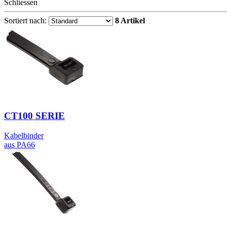
Schliessen
Sortiert nach:
8 Artikel
CT100 SERIE
Kabelbinder
aus PA66