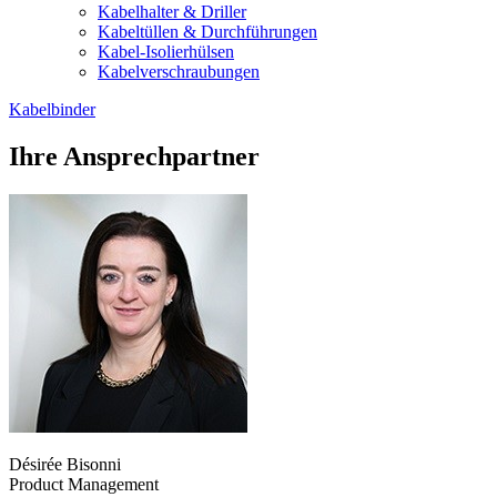
Kabelhalter & Driller
Kabeltüllen & Durchführungen
Kabel-Isolierhülsen
Kabelverschraubungen
Kabelbinder
Ihre Ansprechpartner
Désirée Bisonni
Product Management