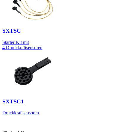
SXTSC
Starter-Kit mit
4 Druckkraftsensoren
SXTSC1
Druckkraftsensoren