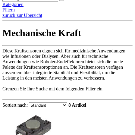
Kategorien
Filtern
zurück zur Übersicht
Mechanische Kraft
Diese Kraftsensoren eignen sich für medizinische Anwendungen
wie Infusionen oder Dialysen. Aber auch für technische
Anwendungen wie Roboter-Endeffektoren bietet sich die breite
Palette der Kraftsensoroptionen an. Die Kraftsensoren verfügen
ausserdem über integrierte Stabilität und Flexibilität, um die
Leistung in den meisten Anwendungen zu verbessern.
Grenzen Sie Ihre Suche mit dem folgenden Filter ein.
Sortiert nach:
8 Artikel