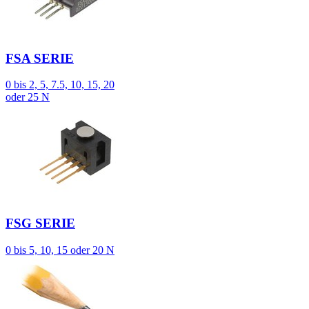
FSA SERIE
0 bis 2, 5, 7.5, 10, 15, 20
oder 25 N
FSG SERIE
0 bis 5, 10, 15 oder 20 N