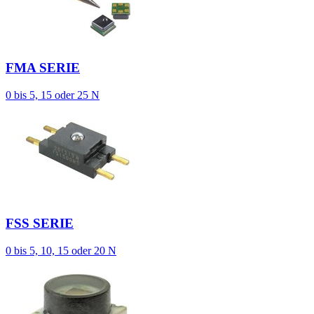
FMA SERIE
0 bis 5, 15 oder 25 N
FSS SERIE
0 bis 5, 10, 15 oder 20 N