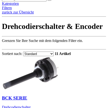
Kategorien
Filtern
zurück zur Übersicht
Drehcodierschalter & Encoder
Grenzen Sie Ihre Suche mit dem folgenden Filter ein.
Sortiert nach:
11 Artikel
BCK SERIE
Drehcodierschalter