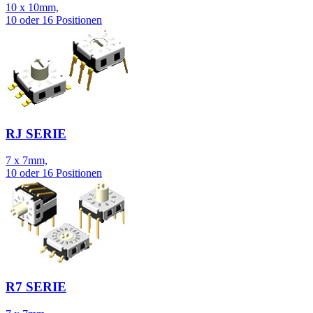
10 x 10mm,
10 oder 16 Positionen
RJ SERIE
7 x 7mm,
10 oder 16 Positionen
R7 SERIE