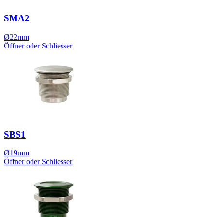
SMA2
Ø22mm
Öffner oder Schliesser
SBS1
Ø19mm
Öffner oder Schliesser