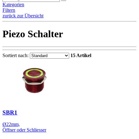
Kategorien
Filtern
zurück zur Übersicht
Piezo Schalter
Sortiert nach:
15 Artikel
SBR1
Ø22mm,
Öffner oder Schliesser