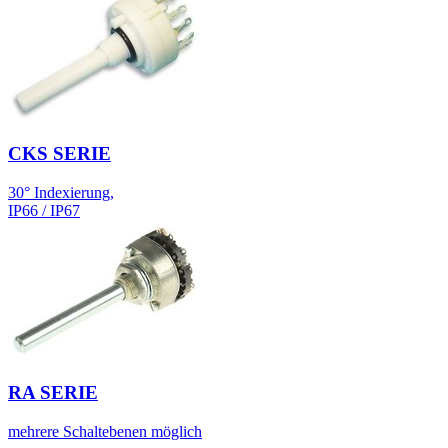
CKS SERIE
30° Indexierung,
IP66 / IP67
RA SERIE
mehrere Schaltebenen möglich