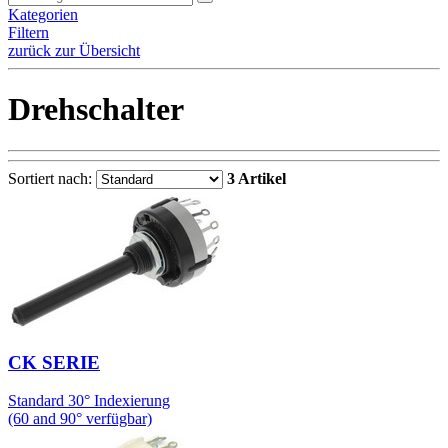
Kategorien
Filtern
zurück zur Übersicht
Drehschalter
Sortiert nach:
3 Artikel
CK SERIE
Standard 30° Indexierung
(60 and 90° verfügbar)