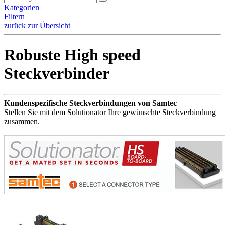
Kategorien
Filtern
zurück zur Übersicht
Robuste High speed
Steckverbinder
Kundenspezifische Steckverbindungen von Samtec
Stellen Sie mit dem Solutionator Ihre gewünschte Steckverbindung
zusammen.