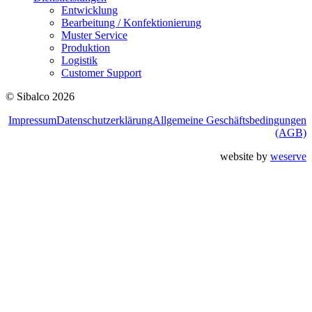
Entwicklung
Bearbeitung / Konfektionierung
Muster Service
Produktion
Logistik
Customer Support
© Sibalco 2026
Impressum
Datenschutzerklärung
Allgemeine Geschäftsbedingungen
(AGB)
website by
weserve