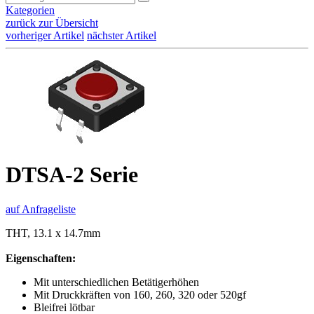
Kategorien
zurück zur Übersicht
vorheriger Artikel
nächster Artikel
DTSA-2 Serie
auf Anfrageliste
THT, 13.1 x 14.7mm
Eigenschaften:
Mit unterschiedlichen Betätigerhöhen
Mit Druckkräften von 160, 260, 320 oder 520gf
Bleifrei lötbar