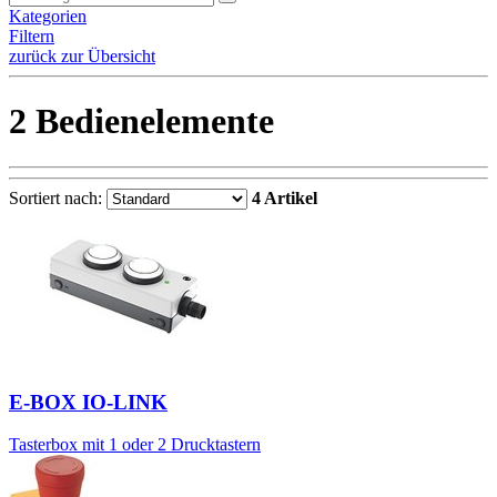
Kategorien
Filtern
zurück zur Übersicht
2 Bedienelemente
Sortiert nach:
4 Artikel
E-BOX IO-LINK
Tasterbox mit 1 oder 2 Drucktastern