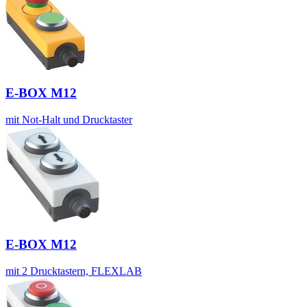
E-BOX M12
mit Not-Halt und Drucktaster
E-BOX M12
mit 2 Drucktastern, FLEXLAB